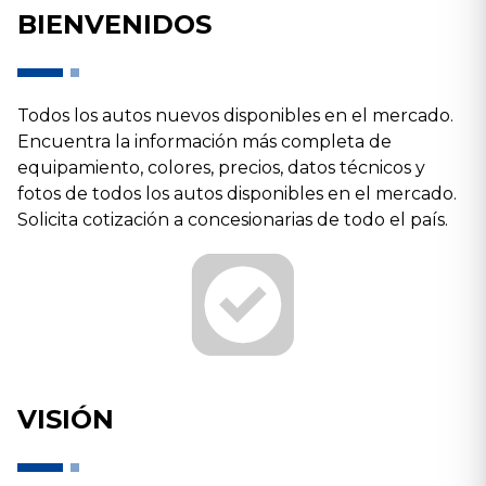
BIENVENIDOS
Todos los autos nuevos disponibles en el mercado.
Encuentra la información más completa de
equipamiento, colores, precios, datos técnicos y
fotos de todos los autos disponibles en el mercado.
Solicita cotización a concesionarias de todo el país.
VISIÓN