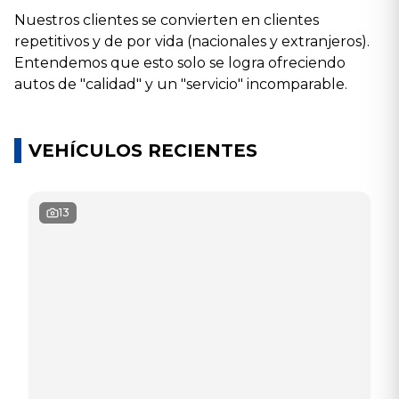
Nuestros clientes se convierten en clientes
repetitivos y de por vida (nacionales y extranjeros).
Entendemos que esto solo se logra ofreciendo
autos de "calidad" y un "servicio" incomparable.
VEHÍCULOS RECIENTES
13