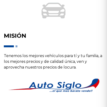
MISIÓN
Tenemos los mejores vehículos para tí y tu familia, a
los mejores precios y de calidad única, ven y
aprovecha nuestros precios de locura.