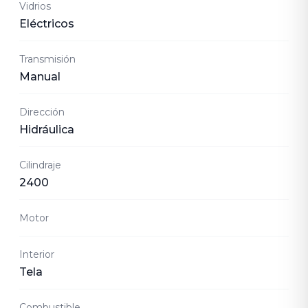
Vidrios
Eléctricos
Transmisión
Manual
Dirección
Hidráulica
Cilindraje
2400
Motor
Interior
Tela
Combustible