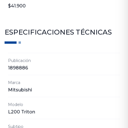
$41.900
ESPECIFICACIONES TÉCNICAS
Publicación
1898886
Marca
Mitsubishi
Modelo
L200 Triton
Subtipo