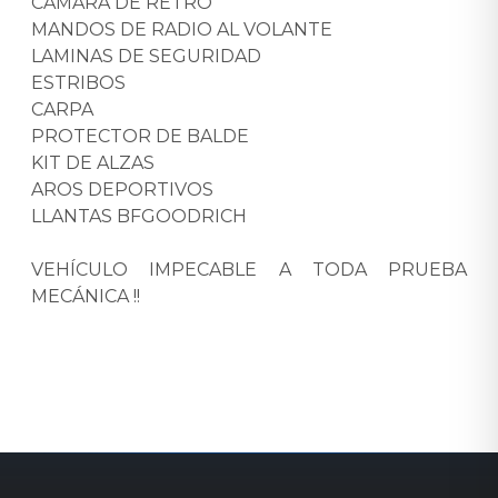
CÁMARA DE RETRO
MANDOS DE RADIO AL VOLANTE
LAMINAS DE SEGURIDAD
ESTRIBOS
CARPA
PROTECTOR DE BALDE
KIT DE ALZAS
AROS DEPORTIVOS
LLANTAS BFGOODRICH
VEHÍCULO IMPECABLE A TODA PRUEBA
MECÁNICA !!