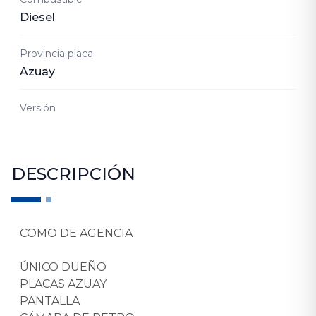
Diesel
Provincia placa
Azuay
Versión
DESCRIPCIÓN
COMO DE AGENCIA
ÚNICO DUEÑO
PLACAS AZUAY
PANTALLA