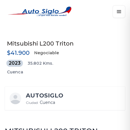
Mitsubishi
L200 Triton
$41.900
Negociable
2023
35.802 Kms.
Cuenca
AUTOSIGLO
Cuenca
Ciudad: